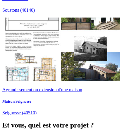
Soustons
(40140)
Agrandissement ou extension d'une maison
Maison Seignosse
Seignosse
(40510)
Et vous, quel est votre projet ?