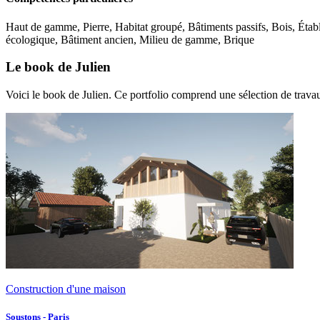
Haut de gamme, Pierre, Habitat groupé, Bâtiments passifs, Bois, Étab
écologique, Bâtiment ancien, Milieu de gamme, Brique
Le book de Julien
Voici le book de Julien. Ce portfolio comprend une sélection de travau
Construction d'une maison
Soustons - Paris