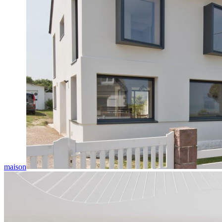
maison