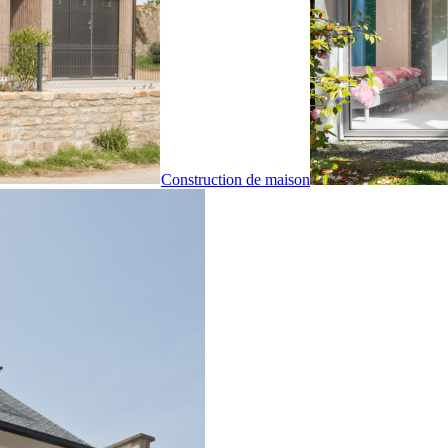
Construction de maison