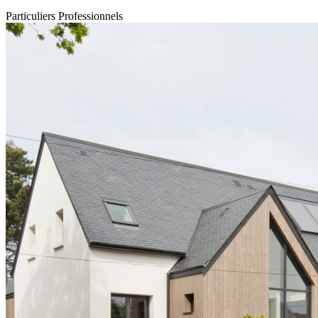
Particuliers
Professionnels