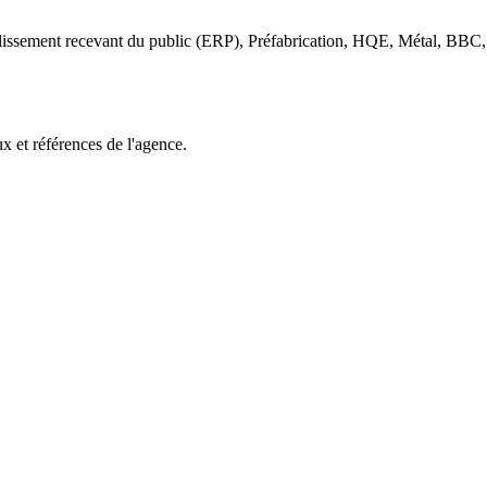
lissement recevant du public (ERP), Préfabrication, HQE, Métal, BBC, 
x et références de l'agence.