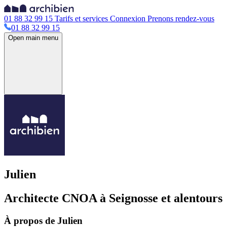
01 88 32 99 15
Tarifs et services
Connexion
Prenons rendez-vous
01 88 32 99 15
Open main menu
Julien
Architecte CNOA à Seignosse et alentours
À propos de Julien