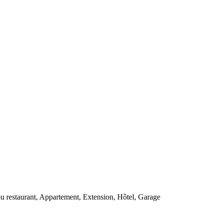
u restaurant, Appartement, Extension, Hôtel, Garage