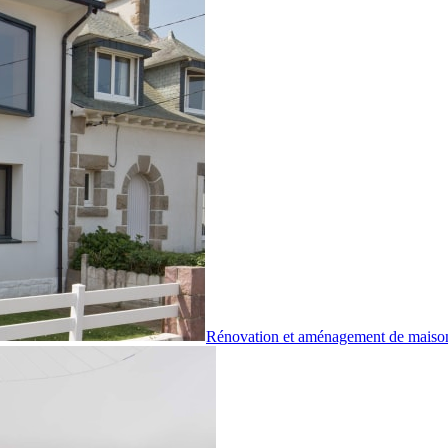
Rénovation et aménagement de maiso