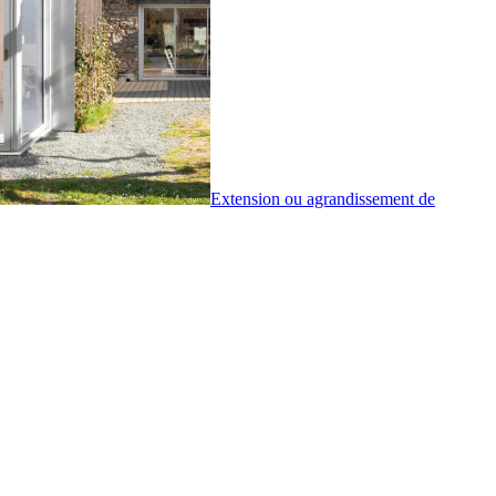
Extension ou agrandissement de