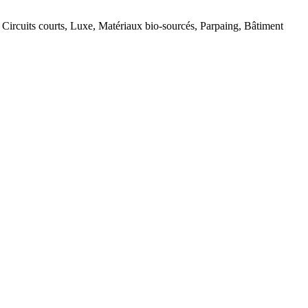
Circuits courts, Luxe, Matériaux bio-sourcés, Parpaing, Bâtiment