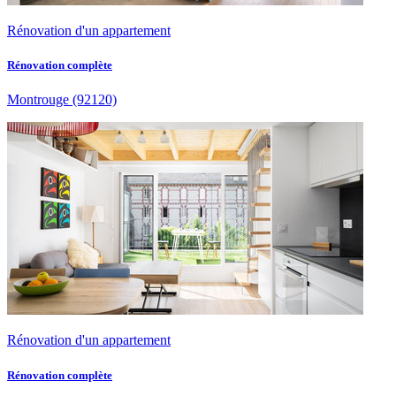
Rénovation d'un appartement
Rénovation complète
Montrouge
(92120)
Rénovation d'un appartement
Rénovation complète