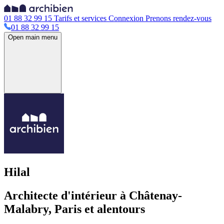
01 88 32 99 15
Tarifs et services
Connexion
Prenons rendez-vous
01 88 32 99 15
Open main menu
Hilal
Architecte d'intérieur à Châtenay-
Malabry, Paris et alentours