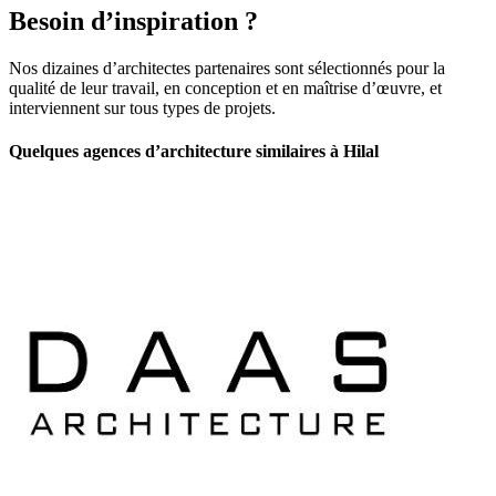
Besoin d’inspiration ?
Nos dizaines d’architectes partenaires sont sélectionnés pour la
qualité de leur travail, en conception et en maîtrise d’œuvre, et
interviennent sur tous types de projets.
Quelques agences d’architecture similaires à Hilal