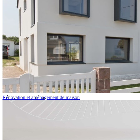
Rénovation et aménagement de maison