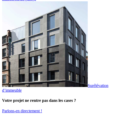
Surélévation
d’immeuble
Votre projet ne rentre pas dans les cases ?
Parlons-en directement !