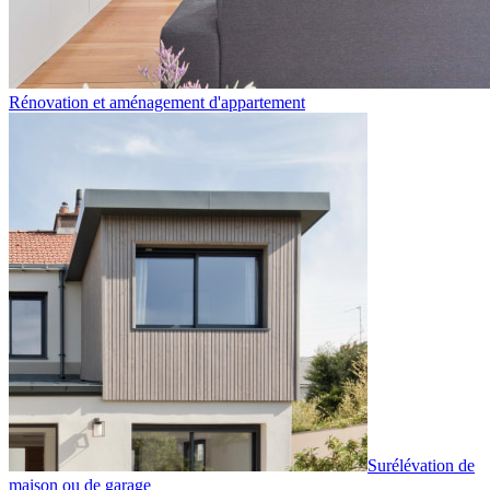
Rénovation et aménagement d'appartement
Surélévation de
maison ou de garage