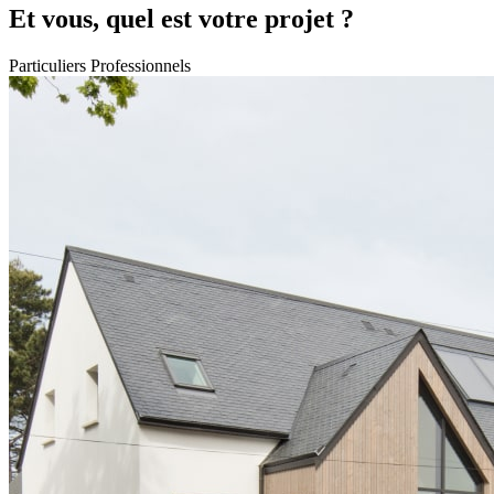
Et vous, quel est votre projet ?
Particuliers
Professionnels