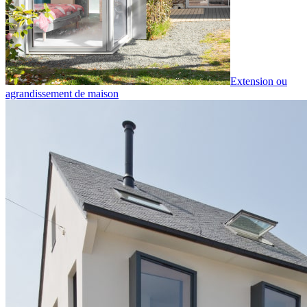
Extension ou
agrandissement de maison