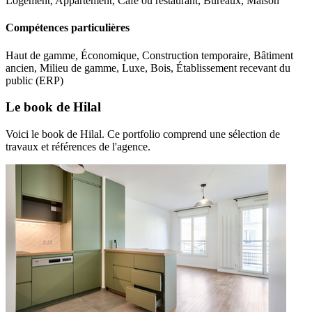
Logement, Appartement, Café ou restaurant, Bureaux, Maison
Compétences particulières
Haut de gamme, Économique, Construction temporaire, Bâtiment
ancien, Milieu de gamme, Luxe, Bois, Établissement recevant du
public (ERP)
Le book de Hilal
Voici le book de Hilal. Ce portfolio comprend une sélection de
travaux et références de l'agence.