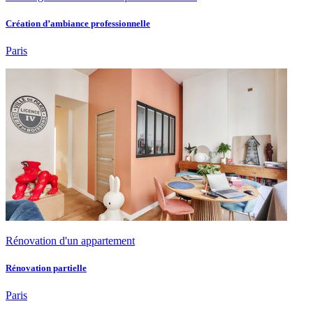
Création d’ambiance professionnelle
Paris
Rénovation d'un appartement
Rénovation partielle
Paris