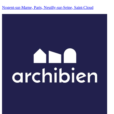
Nogent-sur-Marne, Paris, Neuilly-sur-Seine, Saint-Cloud