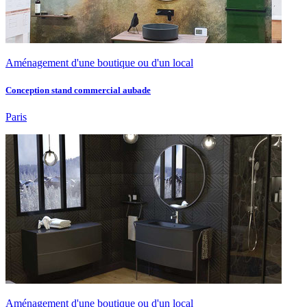
Aménagement d'une boutique ou d'un local
Conception stand commercial aubade
Paris
Aménagement d'une boutique ou d'un local