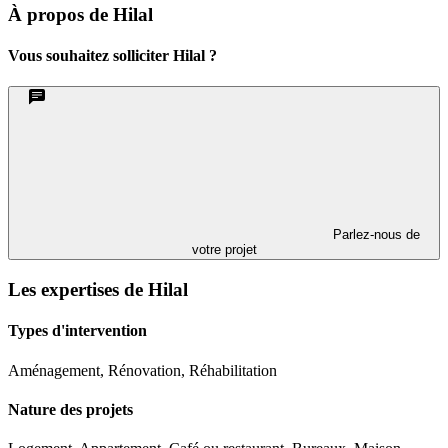
À propos de Hilal
Vous souhaitez solliciter Hilal ?
Parlez-nous de
votre projet
Les expertises de Hilal
Types d'intervention
Aménagement, Rénovation, Réhabilitation
Nature des projets