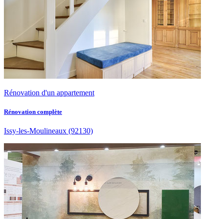
Rénovation d'un appartement
Rénovation complète
Issy-les-Moulineaux
(92130)