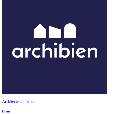
Architecte d'intérieur
Linna