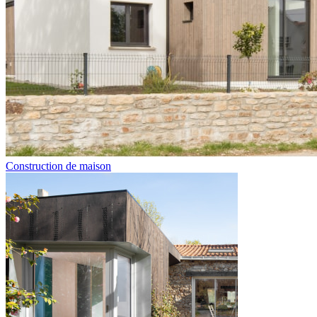
Construction de maison