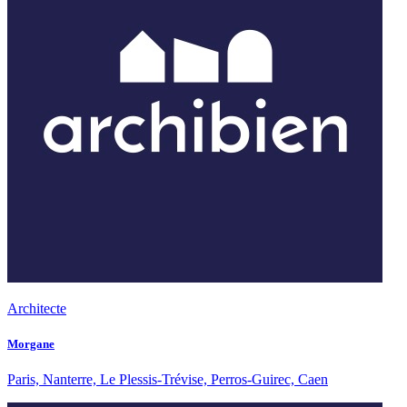
Architecte
Morgane
Paris, Nanterre, Le Plessis-Trévise, Perros-Guirec, Caen