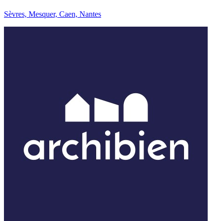
Sèvres, Mesquer, Caen, Nantes