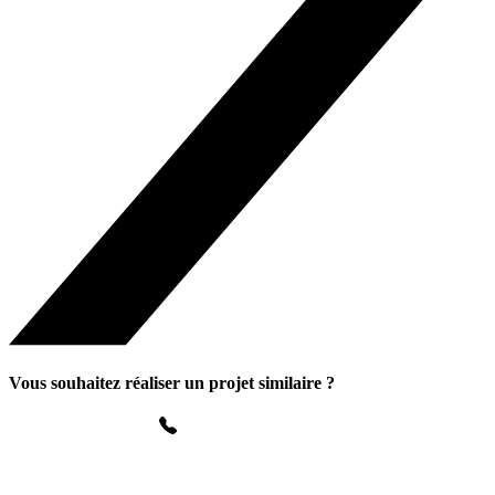
Vous souhaitez réaliser un projet similaire ?