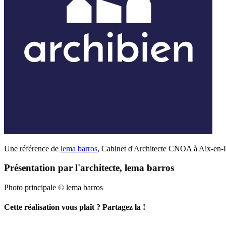
Une référence de
lema barros
,
Cabinet d'Architecte CNOA à Aix-en-Pr
Présentation par l'architecte, lema barros
Photo principale © lema barros
Cette réalisation vous plaît ? Partagez la !