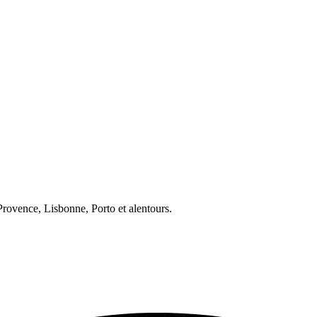
ovence, Lisbonne, Porto et alentours.