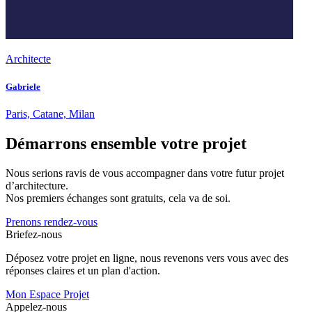
Architecte
Gabriele
Paris, Catane, Milan
Démarrons ensemble votre projet
Nous serions ravis de vous accompagner dans votre futur projet
d’architecture.
Nos premiers échanges sont gratuits, cela va de soi.
Prenons rendez-vous
Briefez-nous
Déposez votre projet en ligne, nous revenons vers vous avec des
réponses claires et un plan d'action.
Mon Espace Projet
Appelez-nous