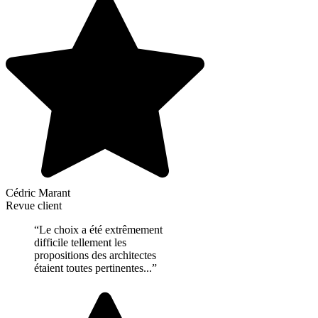
Cédric Marant
Revue client
“Le choix a été extrêmement
difficile tellement les
propositions des architectes
étaient toutes pertinentes...”