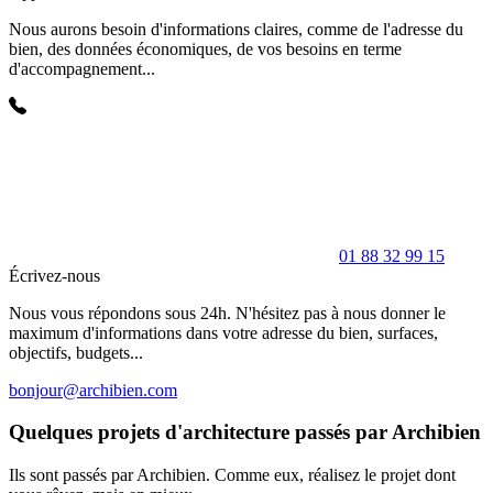
Nous aurons besoin d'informations claires, comme de l'adresse du
bien, des données économiques, de vos besoins en terme
d'accompagnement...
01 88 32 99 15
Écrivez-nous
Nous vous répondons sous 24h. N'hésitez pas à nous donner le
maximum d'informations dans votre adresse du bien, surfaces,
objectifs, budgets...
bonjour@archibien.com
Quelques projets d'architecture passés par Archibien
Ils sont passés par Archibien. Comme eux, réalisez le projet dont