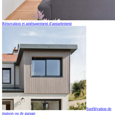
Rénovation et aménagement d'appartement
Surélévation de
maison ou de garage