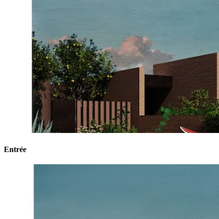
Entrée