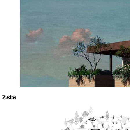
Piscine