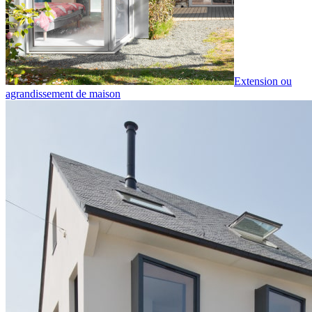
Extension ou
agrandissement de maison