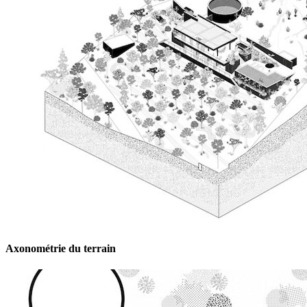
Axonométrie du terrain