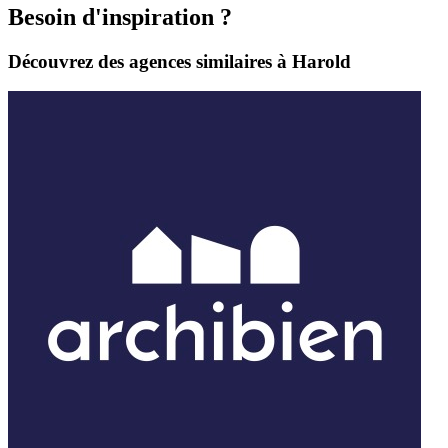
Besoin d'inspiration ?
Découvrez des agences similaires à Harold