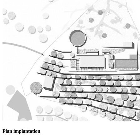
Plan implantation