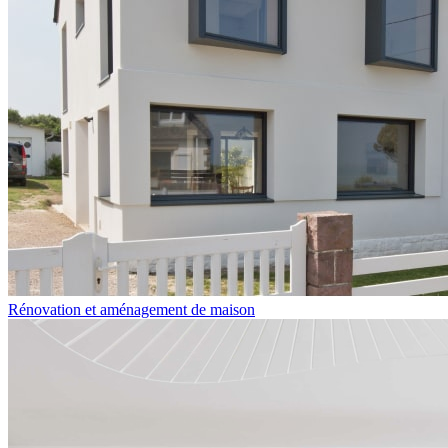
Rénovation et aménagement de maison