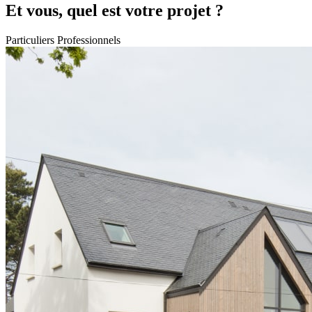
Et vous, quel est votre projet ?
Particuliers
Professionnels