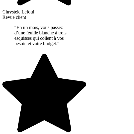
Chrystele Lefoul
Revue client
“En un mois, vous passez
d’une feuille blanche à trois
esquisses qui collent à vos
besoin et votre budget.”