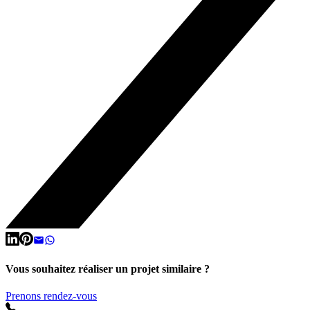
Vous souhaitez réaliser un projet similaire ?
Prenons rendez-vous