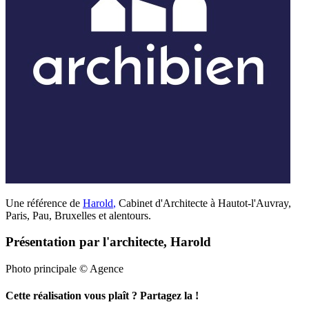
Une référence de
Harold
,
Cabinet d'Architecte à Hautot-l'Auvray,
Paris, Pau, Bruxelles et alentours.
Présentation par l'architecte, Harold
Photo principale © Agence
Cette réalisation vous plaît ? Partagez la !