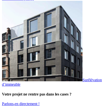
Surélévation
d’immeuble
Votre projet ne rentre pas dans les cases ?
Parlons-en directement !