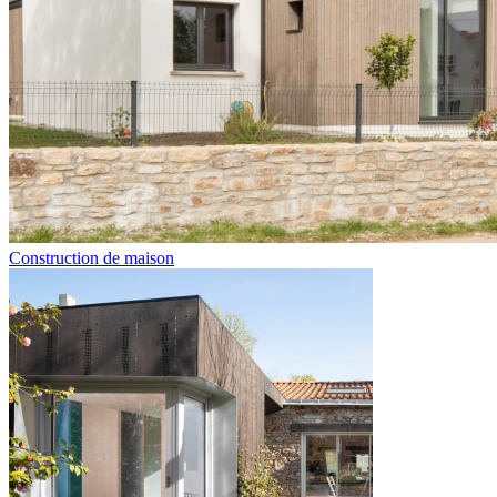
Construction de maison