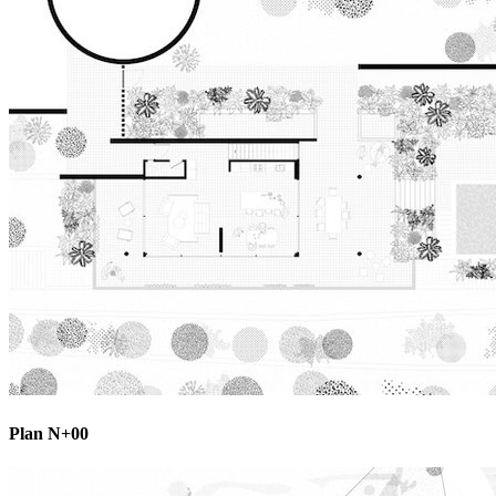
Plan N+00