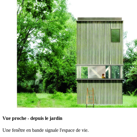
Vue proche - depuis le jardin
Une fenêtre en bande signale l'espace de vie.