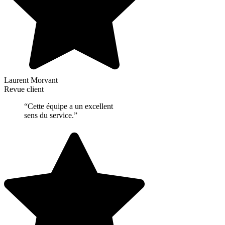
Laurent Morvant
Revue client
“Cette équipe a un excellent
sens du service.”