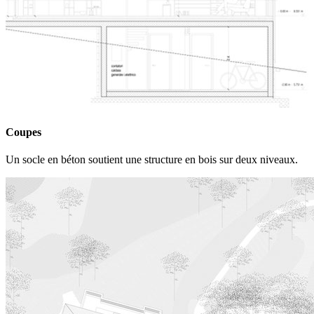
Coupes
Un socle en béton soutient une structure en bois sur deux niveaux.