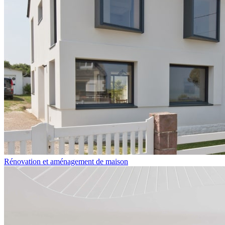
Rénovation et aménagement de maison