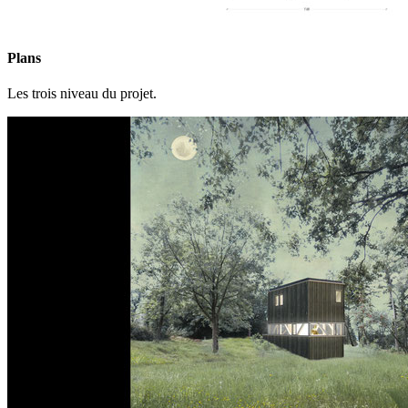
Plans
Les trois niveau du projet.