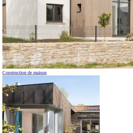
Construction de maison