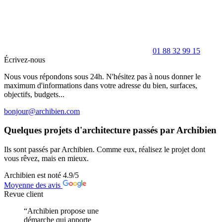
01 88 32 99 15
Écrivez-nous
Nous vous répondons sous 24h. N'hésitez pas à nous donner le
maximum d'informations dans votre adresse du bien, surfaces,
objectifs, budgets...
bonjour@archibien.com
Quelques projets d'architecture passés par Archibien
Ils sont passés par Archibien. Comme eux, réalisez le projet dont
vous rêvez, mais en mieux.
Archibien est noté
4.9
/5
Moyenne des avis
Revue client
“Archibien propose une
démarche qui apporte