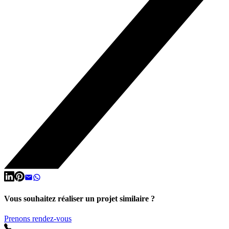
Vous souhaitez réaliser un projet similaire ?
Prenons rendez-vous