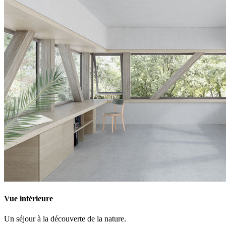
Vue intérieure
Un séjour à la découverte de la nature.