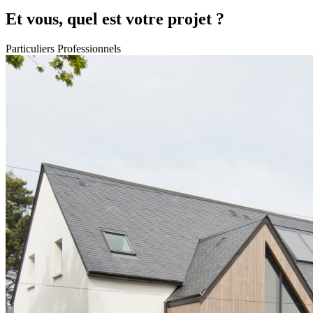
Et vous, quel est votre projet ?
Particuliers
Professionnels