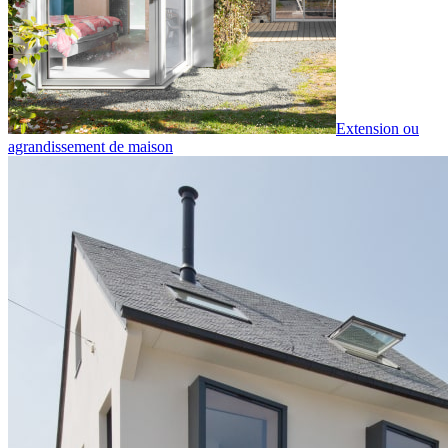
Extension ou
agrandissement de maison