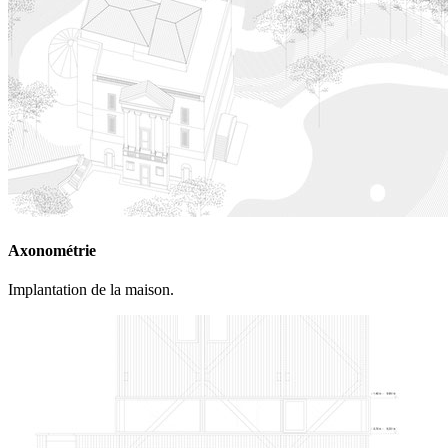
Axonométrie
Implantation de la maison.