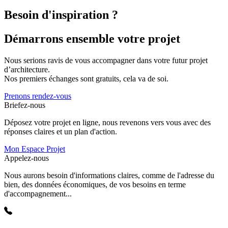
Besoin d'inspiration ?
Démarrons ensemble votre projet
Nous serions ravis de vous accompagner dans votre futur projet
d’architecture.
Nos premiers échanges sont gratuits, cela va de soi.
Prenons rendez-vous
Briefez-nous
Déposez votre projet en ligne, nous revenons vers vous avec des
réponses claires et un plan d'action.
Mon Espace Projet
Appelez-nous
Nous aurons besoin d'informations claires, comme de l'adresse du
bien, des données économiques, de vos besoins en terme
d'accompagnement...