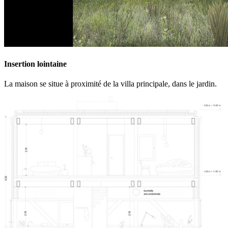
Insertion lointaine
La maison se situe à proximité de la villa principale, dans le jardin.