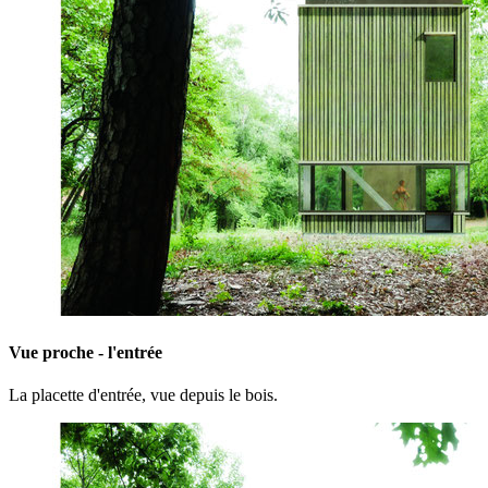
Vue proche - l'entrée
La placette d'entrée, vue depuis le bois.