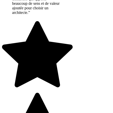
beaucoup de sens et de valeur
ajoutée pour choisir un
architecte.”