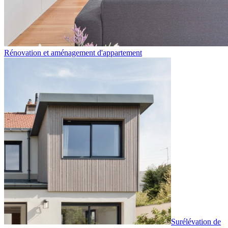
Rénovation et aménagement d'appartement
Surélévation de