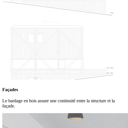
Façades
Le bardage en bois assure une continuité entre la structure et la
façade.