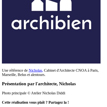
Une référence de
Nicholas
,
Cabinet d'Architecte CNOA à Paris,
Marseille, Belus et alentours.
Présentation par l'architecte, Nicholas
Photo principale © Atelier Nicholas Diddi
Cette réalisation vous plaît ? Partagez la !