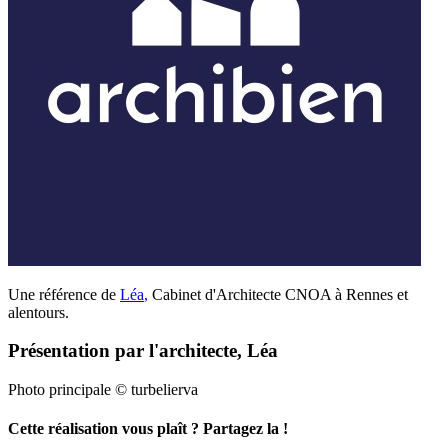
Une référence de
Léa
,
Cabinet d'Architecte CNOA à Rennes et
alentours.
Présentation par l'architecte, Léa
Photo principale © turbelierva
Cette réalisation vous plaît ? Partagez la !