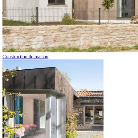
Construction de maison