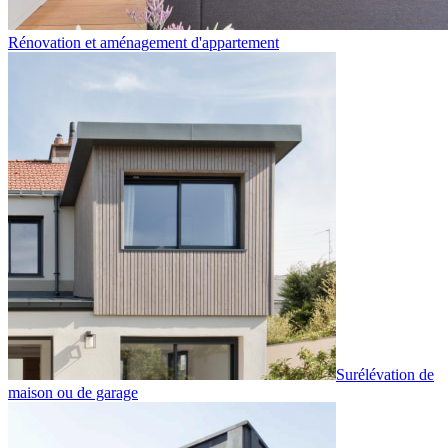
Rénovation et aménagement d'appartement
Surélévation de
maison ou de garage