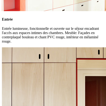
Entrée
Entrée lumineuse, fonctionnelle et ouverte sur le séjour encadrant
l'accès aux espaces intimes des chambres. Meuble: Façades en
contreplaqué bouleau et chant PVC rouge, intérieur en mélaminé
rouge.