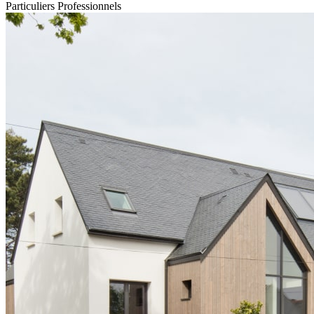
Particuliers
Professionnels