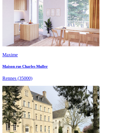
Maxime
Maison rue Charles Muller
Rennes
(35000)