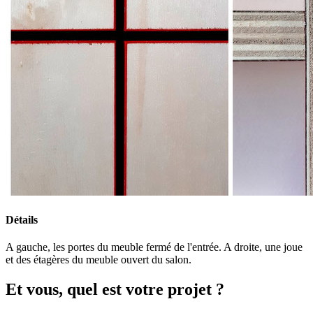
Détails
A gauche, les portes du meuble fermé de l'entrée. A droite, une joue
et des étagères du meuble ouvert du salon.
Et vous, quel est votre projet ?