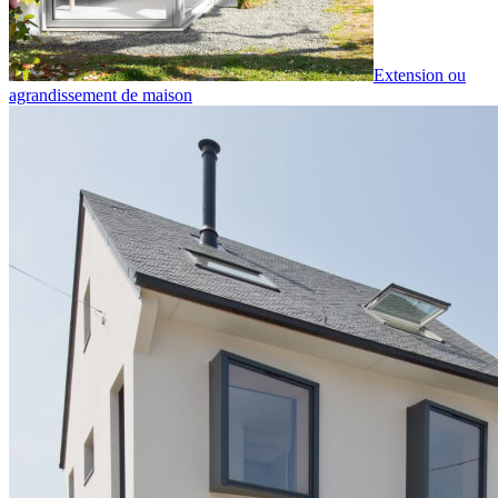
Extension ou
agrandissement de maison