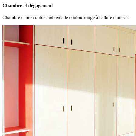
Chambre et dégagement
Chambre claire contrastant avec le couloir rouge à l'allure d'un sas.