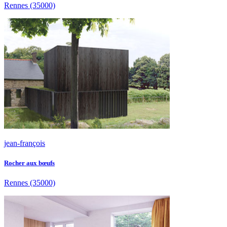
Rennes
(35000)
jean-françois
Rocher aux bœufs
Rennes
(35000)