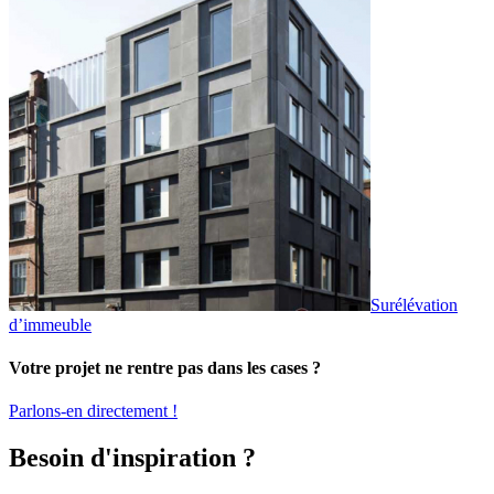
Surélévation
d’immeuble
Votre projet ne rentre pas dans les cases ?
Parlons-en directement !
Besoin d'inspiration ?