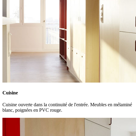
Cuisine
Cuisine ouverte dans la continuité de l'entrée. Meubles en mélaminé
blanc, poignées en PVC rouge.