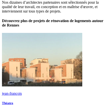
Nos dizaines d’architectes partenaires sont sélectionnés pour la
qualité de leur travail, en conception et en maîtrise d'œuvre, et
interviennent sur tous types de projets.
Découvrez plus de projets de rénovation de logements autour
de Rennes
jean-françois
Théatro