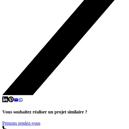
Vous souhaitez réaliser un projet similaire ?
Prenons rendez-vous