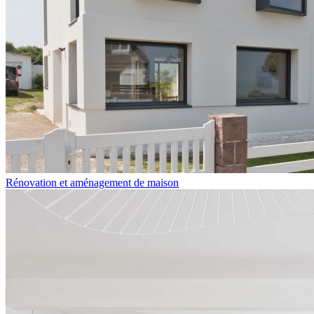
Rénovation et aménagement de maison