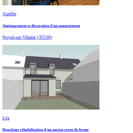
Aurélie
Aménagement et décoration d'un appartement
Noyal-sur-Vilaine
(35530)
Léa
Deuxième réhabilitation d'un ancien corps de ferme