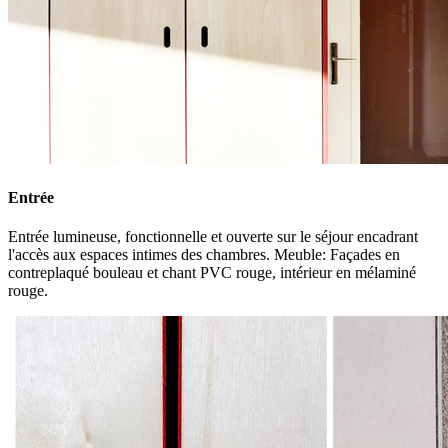
Entrée
Entrée lumineuse, fonctionnelle et ouverte sur le séjour encadrant
l'accès aux espaces intimes des chambres. Meuble: Façades en
contreplaqué bouleau et chant PVC rouge, intérieur en mélaminé
rouge.