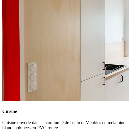
Cuisine
Cuisine ouverte dans la continuité de l'entrée. Meubles en mélaminé
blanc, poignées en PVC rouge.