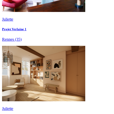
Juliette
Projet Verlaine 1
Rennes
(35)
Juliette