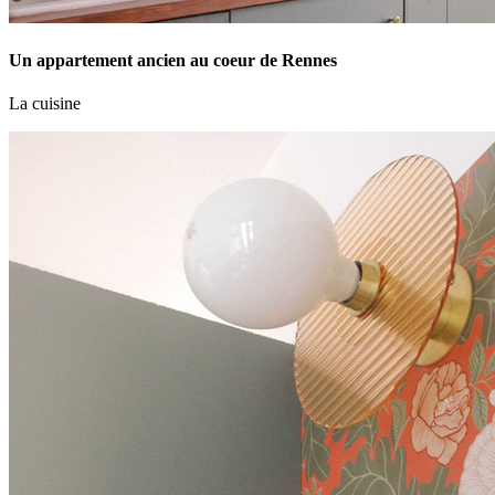
Un appartement ancien au coeur de Rennes
La cuisine