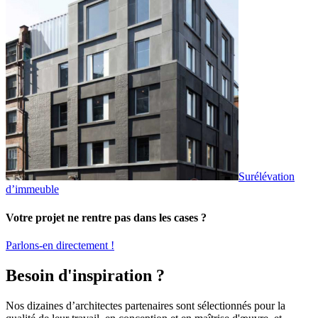
Surélévation
d’immeuble
Votre projet ne rentre pas dans les cases ?
Parlons-en directement !
Besoin d'inspiration ?
Nos dizaines d’architectes partenaires sont sélectionnés pour la