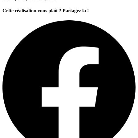
Cette réalisation vous plaît ? Partagez la !