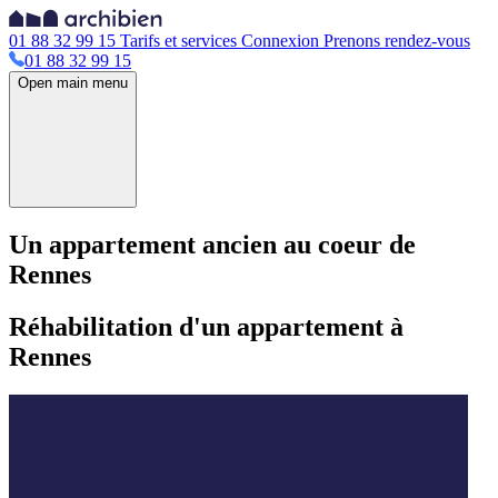
01 88 32 99 15
Tarifs et services
Connexion
Prenons rendez-vous
01 88 32 99 15
Open main menu
Un appartement ancien au coeur de
Rennes
Réhabilitation d'un appartement à
Rennes