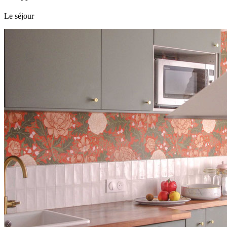
Le séjour