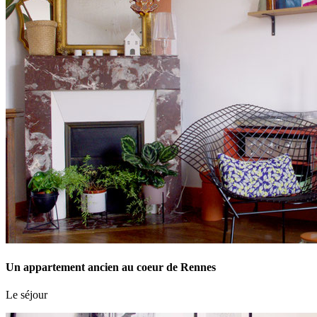
Un appartement ancien au coeur de Rennes
Le séjour