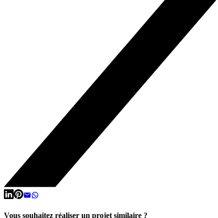
Vous souhaitez réaliser un projet similaire ?