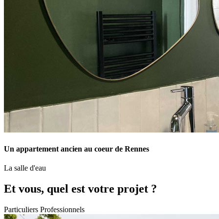
Un appartement ancien au coeur de Rennes
La salle d'eau
Et vous, quel est votre projet ?
Particuliers
Professionnels