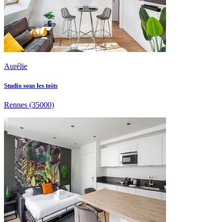
Aurélie
Studio sous les toits
Rennes
(35000)