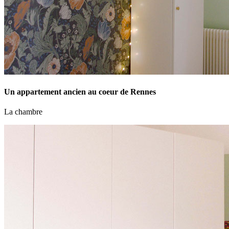
Un appartement ancien au coeur de Rennes
La chambre