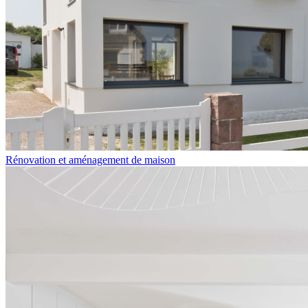
Rénovation et aménagement de maison