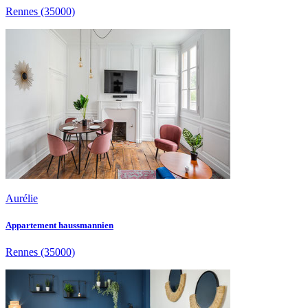
Rennes
(35000)
Aurélie
Appartement haussmannien
Rennes
(35000)