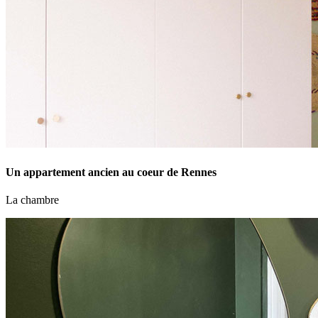
Un appartement ancien au coeur de Rennes
La chambre