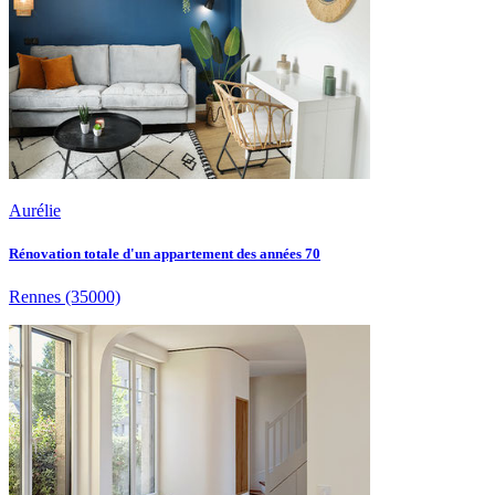
Aurélie
Rénovation totale d'un appartement des années 70
Rennes
(35000)