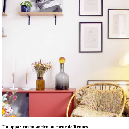
Un appartement ancien au coeur de Rennes