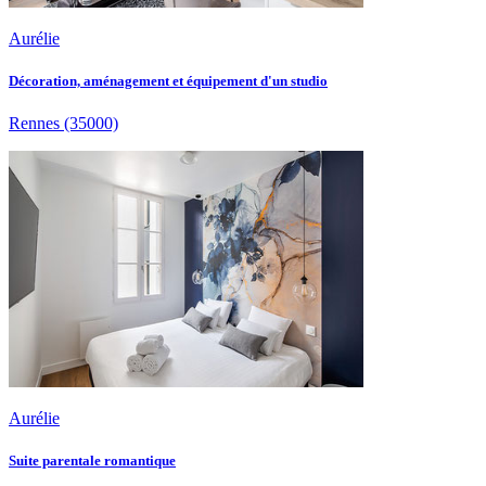
Aurélie
Décoration, aménagement et équipement d'un studio
Rennes
(35000)
Aurélie
Suite parentale romantique