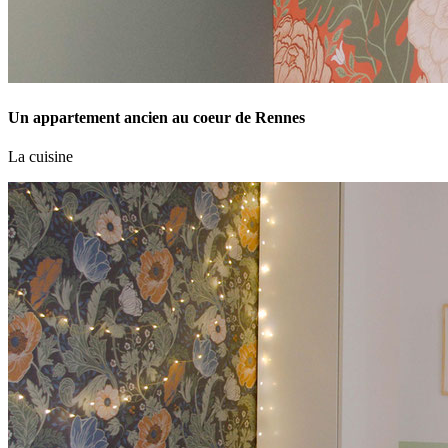
Un appartement ancien au coeur de Rennes
La cuisine