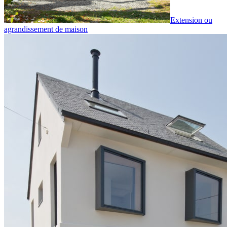
Extension ou
agrandissement de maison