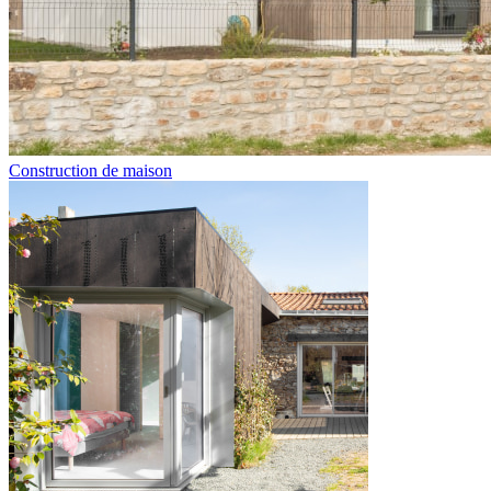
Construction de maison