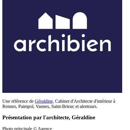
Une référence de
Géraldine
,
Cabinet d'Architecte d'intérieur à
Rennes, Paimpol, Vannes, Saint-Brieuc et alentours.
Présentation par l'architecte, Géraldine
Photo principale © Agence