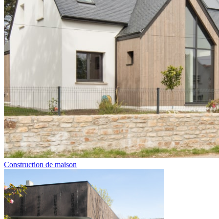
Construction de maison