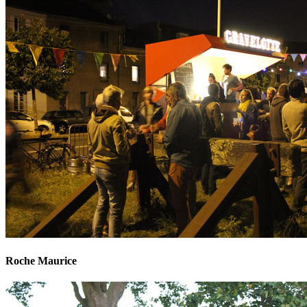
Roche Maurice