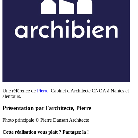
Une référence de
Pierre
,
Cabinet d'Architecte CNOA à Nantes et
alentours.
Présentation par l'architecte, Pierre
Photo principale © Pierre Dansart Architecte
Cette réalisation vous plaît ? Partagez la !