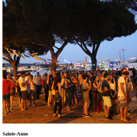
Sainte-Anne