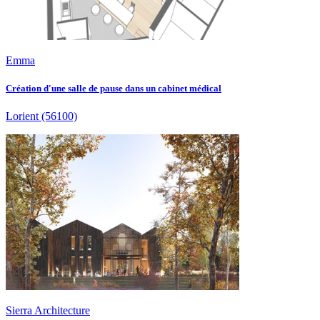
Emma
Création d'une salle de pause dans un cabinet médical
Lorient
(56100)
Sierra Architecture