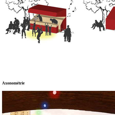
Axonométrie