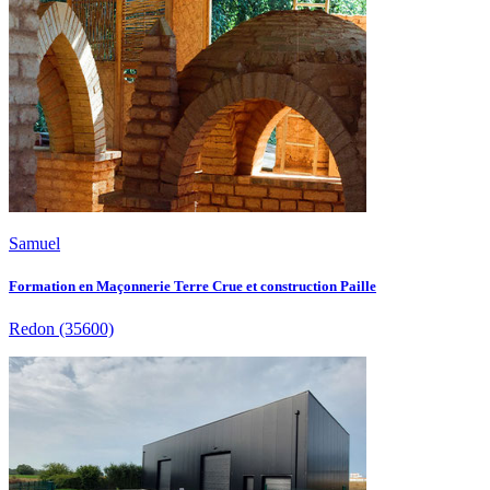
Samuel
Formation en Maçonnerie Terre Crue et construction Paille
Redon
(35600)