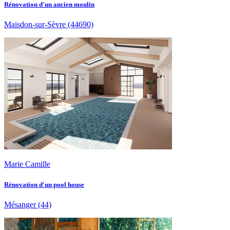
Rénovation d'un ancien moulin
Maisdon-sur-Sèvre
(44690)
Marie Camille
Rénovation d'un pool house
Mésanger
(44)