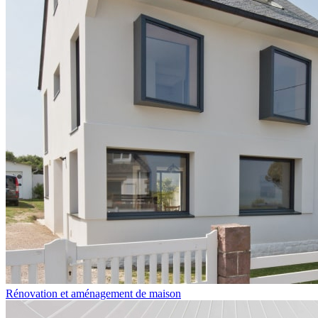
Rénovation et aménagement de maison