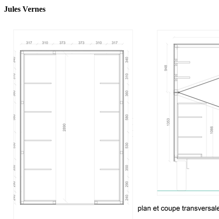
Jules Vernes