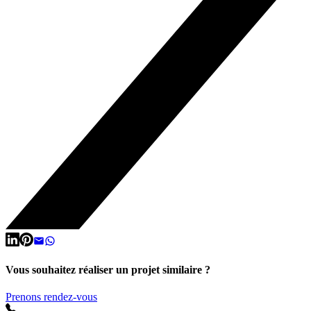
Vous souhaitez réaliser un projet similaire ?
Prenons rendez-vous