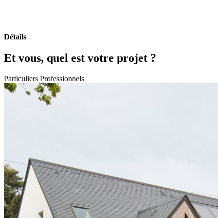
Détails
Et vous, quel est votre projet ?
Particuliers
Professionnels