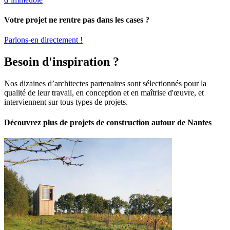
Votre projet ne rentre pas dans les cases ?
Parlons-en directement !
Besoin d'inspiration ?
Nos dizaines d’architectes partenaires sont sélectionnés pour la
qualité de leur travail, en conception et en maîtrise d'œuvre, et
interviennent sur tous types de projets.
Découvrez plus de projets de construction autour de Nantes