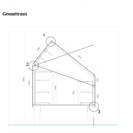
Géométraux