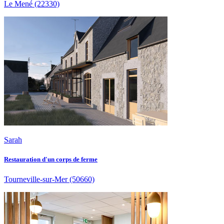
Le Mené
(22330)
Sarah
Restauration d'un corps de ferme
Tourneville-sur-Mer
(50660)