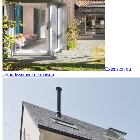
Extension ou
agrandissement de maison