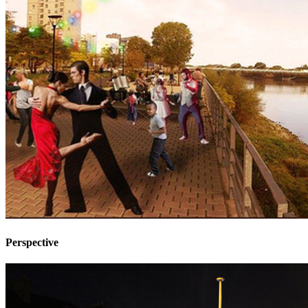
Perspective