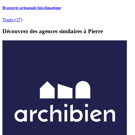
Brasserie artisanale bioclimatique
Tours
(37)
Découvrez des agences similaires à Pierre