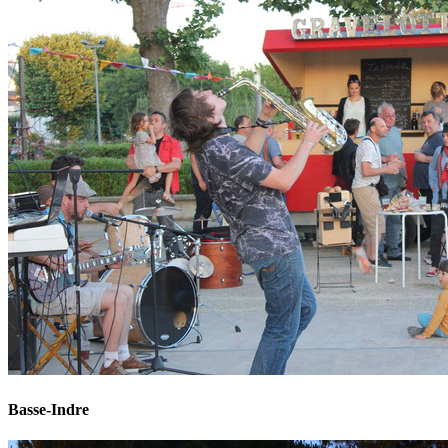
Basse-Indre