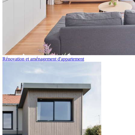
Rénovation et aménagement d'appartement