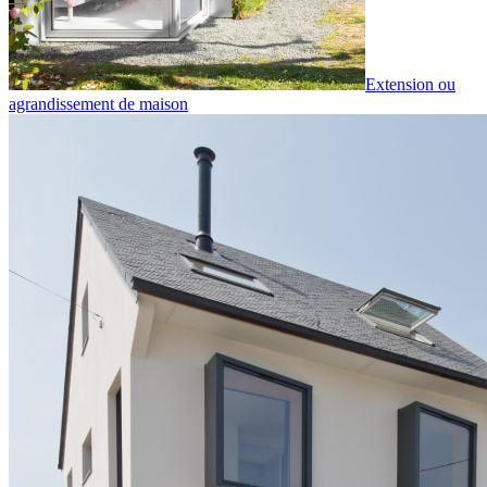
Extension ou
agrandissement de maison