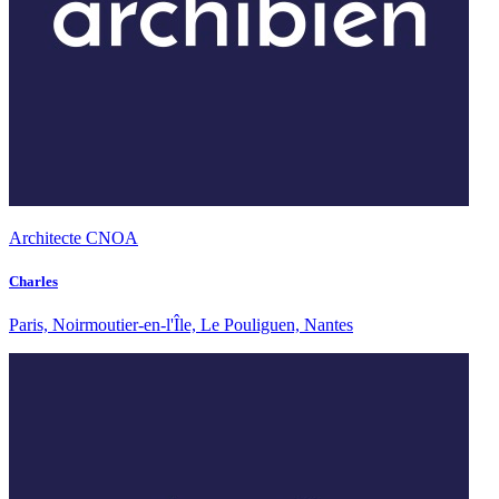
Architecte CNOA
Charles
Paris, Noirmoutier-en-l'Île, Le Pouliguen, Nantes