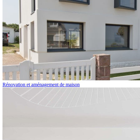
Rénovation et aménagement de maison