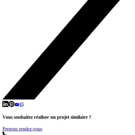
Vous souhaitez réaliser un projet similaire ?
Prenons rendez-vous