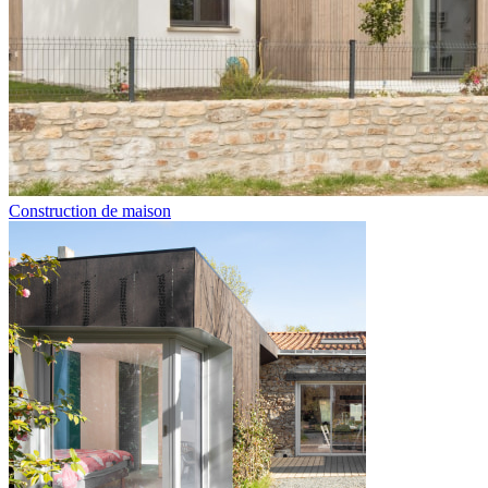
Construction de maison