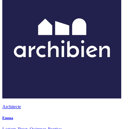
Architecte
Emma