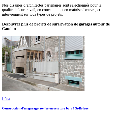
Nos dizaines d’architectes partenaires sont sélectionnés pour la
qualité de leur travail, en conception et en maîtrise d'œuvre, et
interviennent sur tous types de projets.
Découvrez plus de projets de surélévation de garages autour de
Caudan
Léna
Construction d'un garage-atelier en ossature bois à St-Brieuc