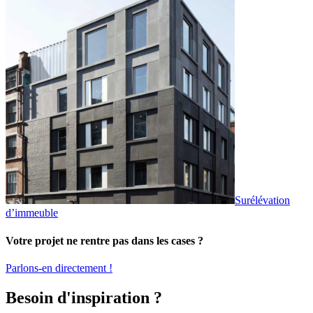
Surélévation
d’immeuble
Votre projet ne rentre pas dans les cases ?
Parlons-en directement !
Besoin d'inspiration ?