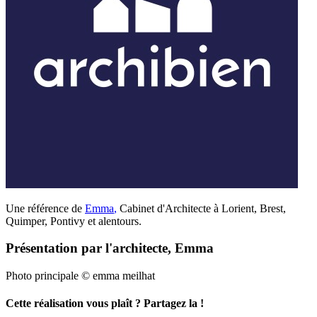
Une référence de
Emma
,
Cabinet d'Architecte à Lorient, Brest,
Quimper, Pontivy et alentours.
Présentation par l'architecte, Emma
Photo principale © emma meilhat
Cette réalisation vous plaît ? Partagez la !