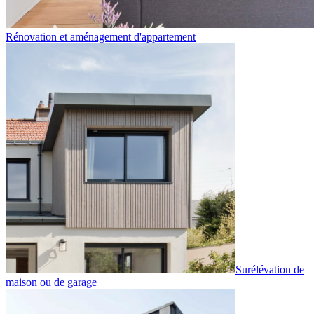
Rénovation et aménagement d'appartement
Surélévation de
maison ou de garage