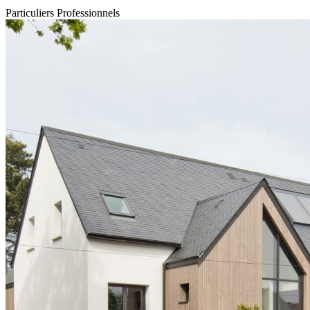
Particuliers
Professionnels