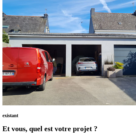
existant
Et vous, quel est votre projet ?