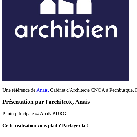
Une référence de
Anaïs
,
Cabinet d'Architecte CNOA à Pechbusque, Ra
Présentation par l'architecte, Anaïs
Photo principale © Anaïs BURG
Cette réalisation vous plaît ? Partagez la !