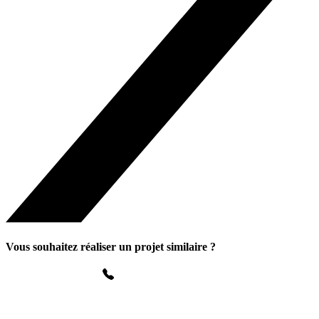
Vous souhaitez réaliser un projet similaire ?