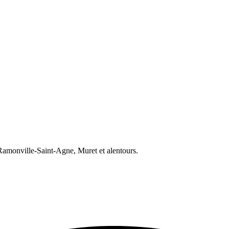
monville-Saint-Agne, Muret et alentours.