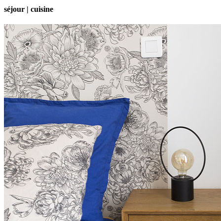
séjour | cuisine