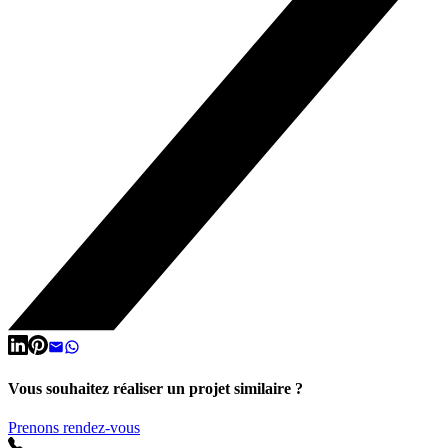
Vous souhaitez réaliser un projet similaire ?
Prenons rendez-vous