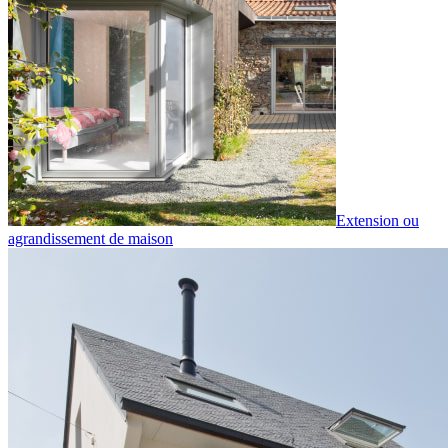
Extension ou
agrandissement de maison