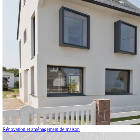
Rénovation et aménagement de maison