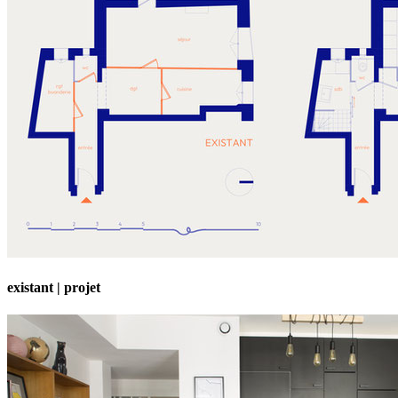
existant | projet