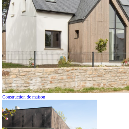
Construction de maison