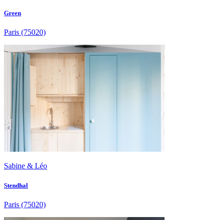
Green
Paris
(75020)
Sabine & Léo
Stendhal
Paris
(75020)