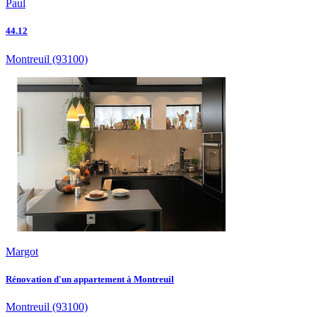
Paul
44.12
Montreuil
(93100)
Margot
Rénovation d'un appartement à Montreuil
Montreuil
(93100)