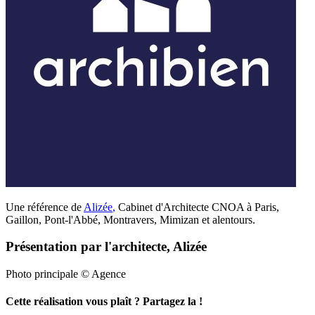
Une référence de
Alizée
,
Cabinet d'Architecte CNOA à Paris,
Gaillon, Pont-l'Abbé, Montravers, Mimizan et alentours.
Présentation par l'architecte, Alizée
Photo principale © Agence
Cette réalisation vous plaît ? Partagez la !