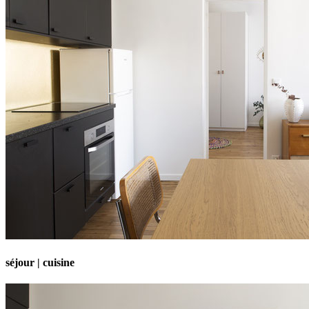
séjour | cuisine