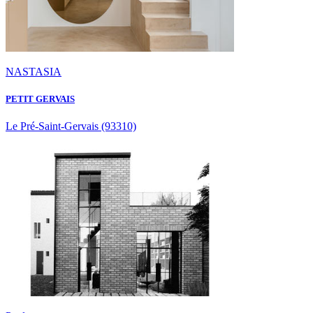
NASTASIA
PETIT GERVAIS
Le Pré-Saint-Gervais
(93310)