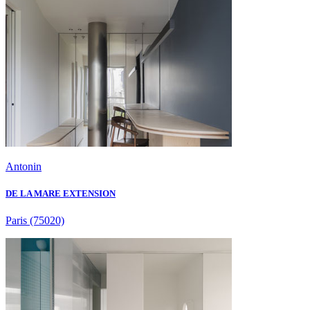
Antonin
DE LA MARE EXTENSION
Paris
(75020)