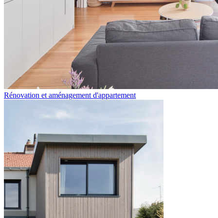
Rénovation et aménagement d'appartement