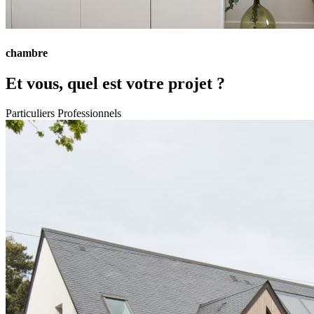
chambre
Et vous, quel est votre projet ?
Particuliers
Professionnels