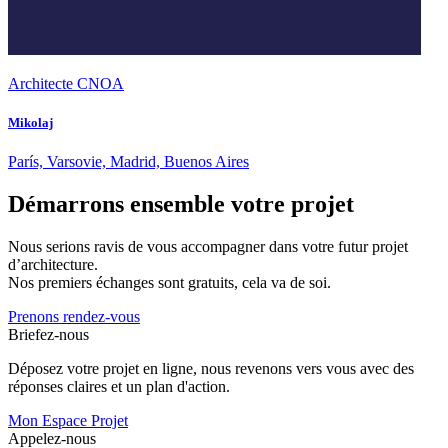
Architecte CNOA
Mikolaj
París, Varsovie, Madrid, Buenos Aires
Démarrons ensemble votre projet
Nous serions ravis de vous accompagner dans votre futur projet
d’architecture.
Nos premiers échanges sont gratuits, cela va de soi.
Prenons rendez-vous
Briefez-nous
Déposez votre projet en ligne, nous revenons vers vous avec des
réponses claires et un plan d'action.
Mon Espace Projet
Appelez-nous