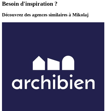
Besoin d'inspiration ?
Découvrez des agences similaires à Mikolaj