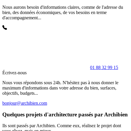
Nous aurons besoin d'informations claires, comme de l'adresse du
bien, des données économiques, de vos besoins en terme
d'accompagnement...
01 88 32 99 15
Écrivez-nous
Nous vous répondons sous 24h. N'hésitez pas à nous donner le
maximum d'informations dans votre adresse du bien, surfaces,
objectifs, budgets...
bonjour@archibien.com
Quelques projets d'architecture passés par Archibien
Ils sont passés par Archibien. Comme eux, réalisez le projet dont
vous rêvez, mais en mieux.