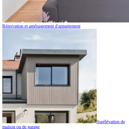
Rénovation et aménagement d'appartement
Surélévation de
maison ou de garage