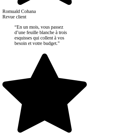
Romuald Cohana
Revue client
“En un mois, vous passez
d’une feuille blanche à trois
esquisses qui collent à vos
besoin et votre budget.”