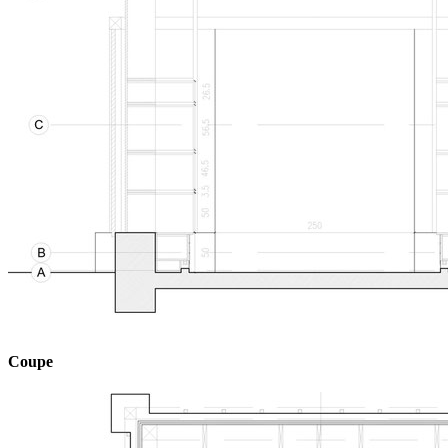
Coupe