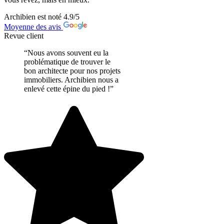
Archibien est noté
4.9
/5
Moyenne des avis
Revue client
“Nous avons souvent eu la
problématique de trouver le
bon architecte pour nos projets
immobiliers. Archibien nous a
enlevé cette épine du pied !”