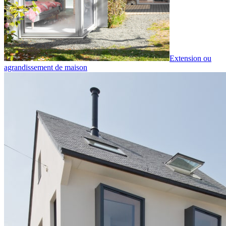
Extension ou
agrandissement de maison