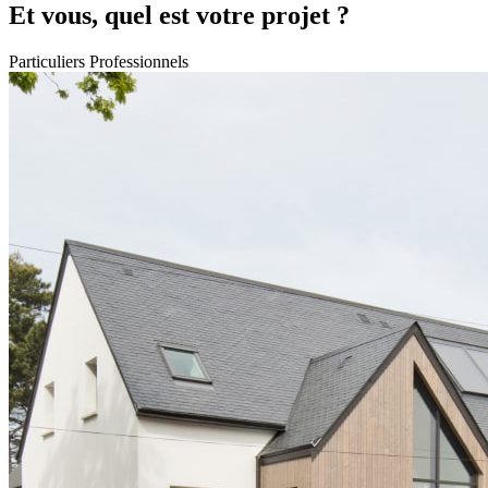
Et vous, quel est votre projet ?
Particuliers
Professionnels