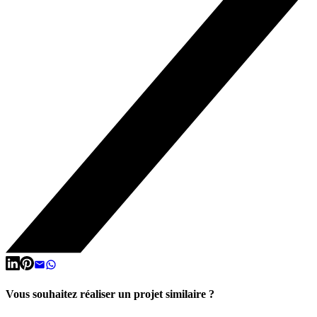
Vous souhaitez réaliser un projet similaire ?