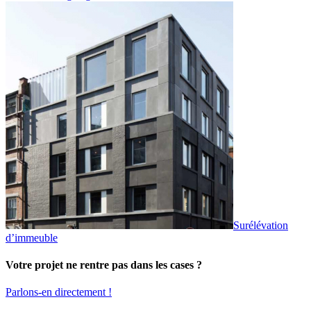
Surélévation
d’immeuble
Votre projet ne rentre pas dans les cases ?
Parlons-en directement !