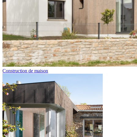
Construction de maison