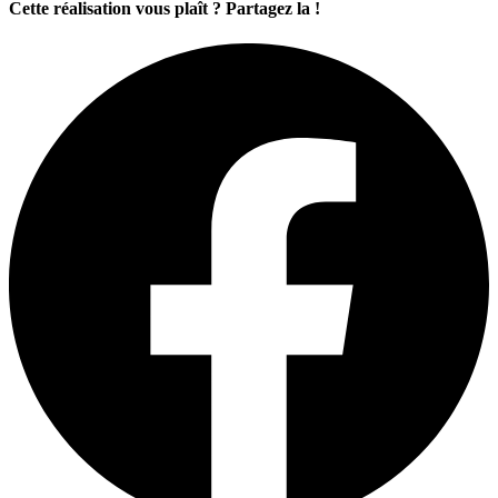
Cette réalisation vous plaît ? Partagez la !