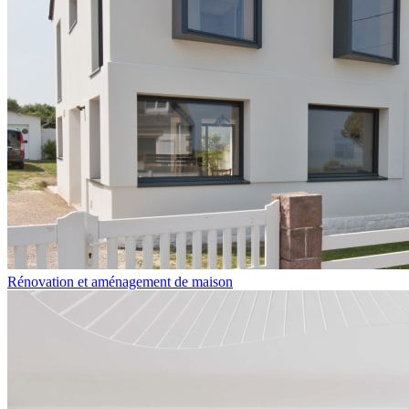
Rénovation et aménagement de maison