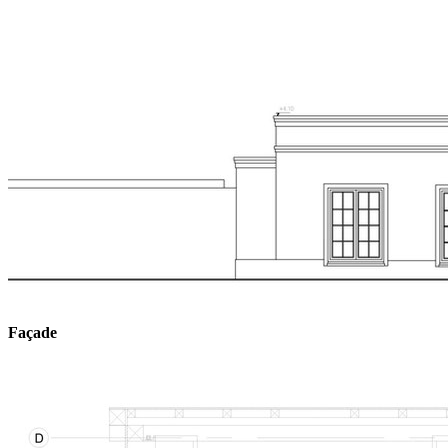
Façade