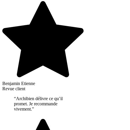
Benjamin Etienne
Revue client
“Archibien délivre ce qu’il
promet. Je recommande
vivement.”