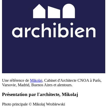
Une référence de
Mikolaj
,
Cabinet d'Architecte CNOA à París,
Varsovie, Madrid, Buenos Aires et alentours.
Présentation par l'architecte, Mikolaj
Photo principale © Mikolaj Wroblewski