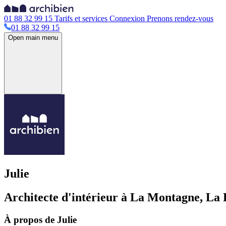
01 88 32 99 15
Tarifs et services
Connexion
Prenons rendez-vous
01 88 32 99 15
Open main menu
Julie
Architecte d'intérieur à La Montagne, La 
À propos de Julie