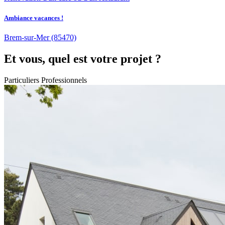
Ambiance vacances !
Brem-sur-Mer
(85470)
Et vous, quel est votre projet ?
Particuliers
Professionnels