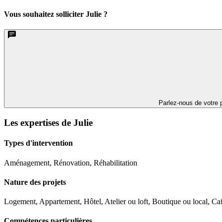
Vous souhaitez solliciter Julie ?
Parlez-nous de votre p
Les expertises de Julie
Types d'intervention
Aménagement, Rénovation, Réhabilitation
Nature des projets
Logement, Appartement, Hôtel, Atelier ou loft, Boutique ou local, Ca
Compétences particulières