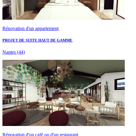
Rénovation d'un appartement
PROJET DE SUITE HAUT DE GAMME
Nantes
(44)
Rénovation d'un café ou d'un restaurant