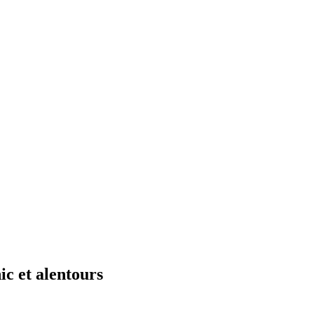
c et alentours