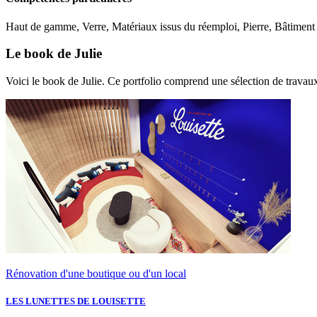
Haut de gamme, Verre, Matériaux issus du réemploi, Pierre, Bâtiment
Le book de Julie
Voici le book de Julie. Ce portfolio comprend une sélection de travaux
Rénovation d'une boutique ou d'un local
LES LUNETTES DE LOUISETTE