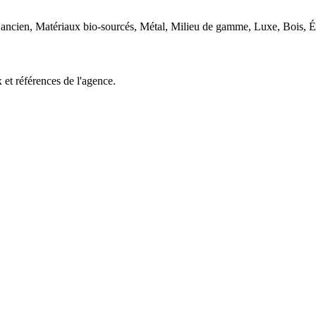
 ancien, Matériaux bio-sourcés, Métal, Milieu de gamme, Luxe, Bois, É
 et références de l'agence.