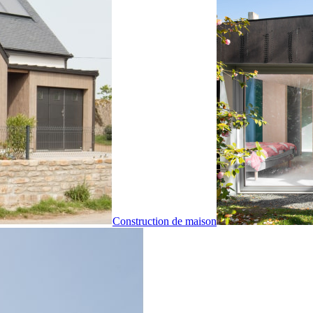
Construction de maison