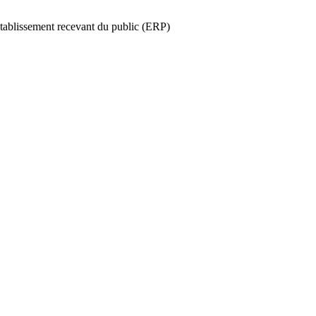
tablissement recevant du public (ERP)