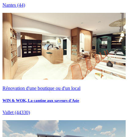
Nantes
(44)
Rénovation d'une boutique ou d'un local
WIN & WOK, La cantine aux saveurs d'Asie
Vallet
(44330)