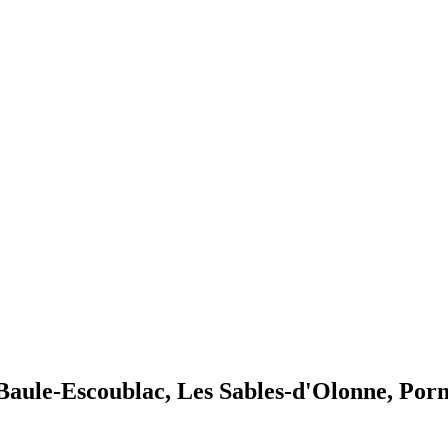
Baule-Escoublac, Les Sables-d'Olonne, Porni