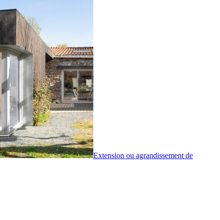
Extension ou agrandissement de