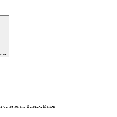
rojet
fé ou restaurant, Bureaux, Maison